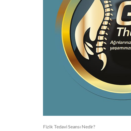
Fizik Tedavi Seansı Nedir?