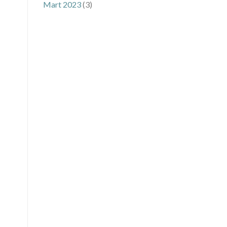
Mart 2023
(3)